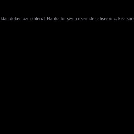
ktan dolayı özür dileriz! Harika bir şeyin üzerinde çalışıyoruz, kısa sür