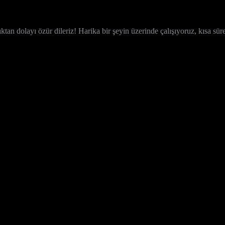
ktan dolayı özür dileriz! Harika bir şeyin üzerinde çalışıyoruz, kısa sür